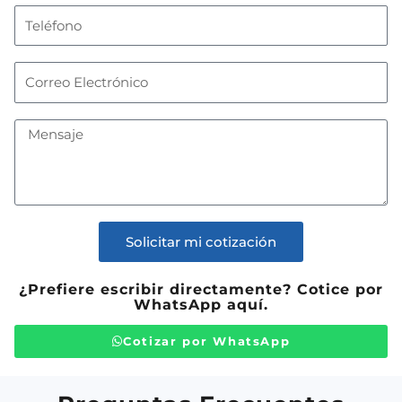
Teléfono
Correo
Electrónico
Mensaje
Solicitar mi cotización
¿Prefiere escribir directamente? Cotice por
WhatsApp aquí.
Cotizar por WhatsApp