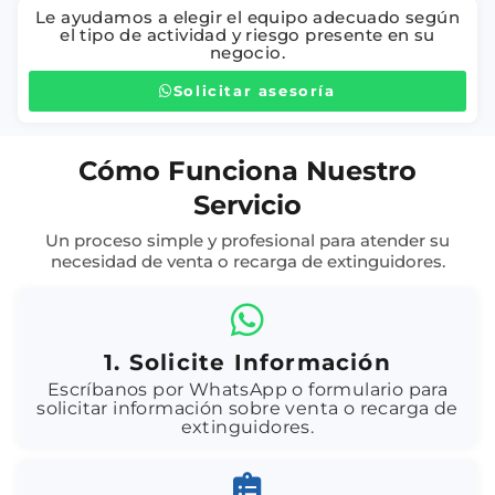
Le ayudamos a elegir el equipo adecuado según
el tipo de actividad y riesgo presente en su
negocio.
Solicitar asesoría
Cómo Funciona Nuestro
Servicio
Un proceso simple y profesional para atender su
necesidad de venta o recarga de extinguidores.
1. Solicite Información
Escríbanos por WhatsApp o formulario para
solicitar información sobre venta o recarga de
extinguidores.