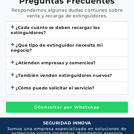
Preguntas Frecuentes
Respondemos algunas dudas comunes sobre
venta y recarga de extinguidores.
¿Cada cuánto se deben recargar los
extinguidores?
¿Qué tipo de extinguidor necesita mi
negocio?
¿Atienden empresas y comercios?
¿También venden extinguidores nuevos?
¿Cómo puedo solicitar el servicio?
Consultar por WhatsApp
SEGURIDAD INNOVA
Somos una empresa especializada en soluciones de
protección contra incendios. Brindamos asesoría