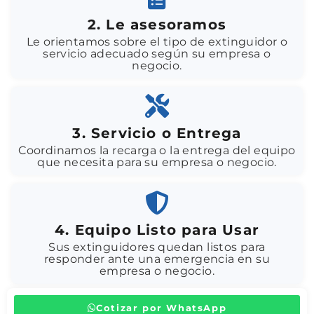
2. Le asesoramos
Le orientamos sobre el tipo de extinguidor o
servicio adecuado según su empresa o
negocio.
3. Servicio o Entrega
Coordinamos la recarga o la entrega del equipo
que necesita para su empresa o negocio.
4. Equipo Listo para Usar
Sus extinguidores quedan listos para
responder ante una emergencia en su
empresa o negocio.
Cotizar por WhatsApp