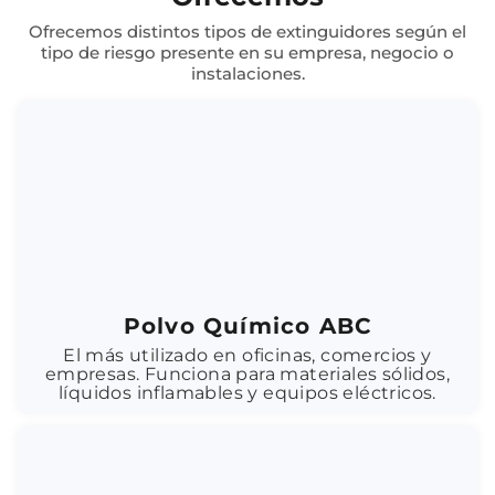
Ofrecemos distintos tipos de extinguidores según el
tipo de riesgo presente en su empresa, negocio o
instalaciones.
Polvo Químico ABC
El más utilizado en oficinas, comercios y
empresas. Funciona para materiales sólidos,
líquidos inflamables y equipos eléctricos.