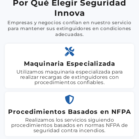
Por Qué Elegir Seguridad
Innova
Empresas y negocios confían en nuestro servicio
para mantener sus extinguidores en condiciones
adecuadas.
Maquinaria Especializada
Utilizamos maquinaria especializada para
realizar recargas de extinguidores con
procedimientos confiables.
Procedimientos Basados en NFPA
Realizamos los servicios siguiendo
procedimientos basados en normas NFPA de
seguridad contra incendios.