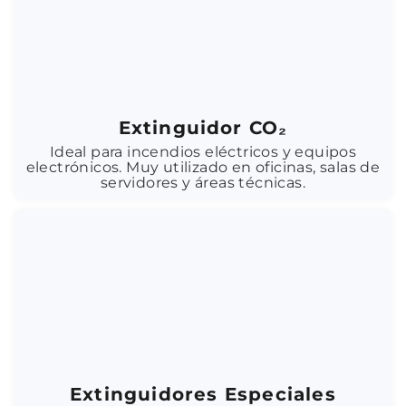
Extinguidor CO₂
Ideal para incendios eléctricos y equipos
electrónicos. Muy utilizado en oficinas, salas de
servidores y áreas técnicas.
Extinguidores Especiales