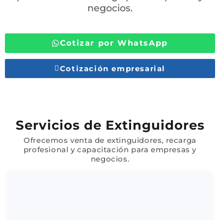
negocios.
Cotizar por WhatsApp
Cotización empresarial
Servicios de Extinguidores
Ofrecemos venta de extinguidores, recarga
profesional y capacitación para empresas y
negocios.