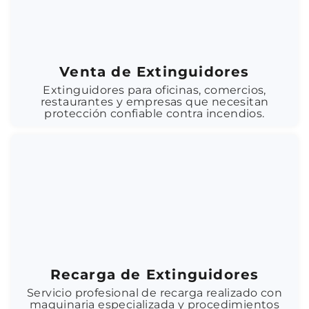
Venta de Extinguidores
Extinguidores para oficinas, comercios,
restaurantes y empresas que necesitan
protección confiable contra incendios.
Recarga de Extinguidores
Servicio profesional de recarga realizado con
maquinaria especializada y procedimientos