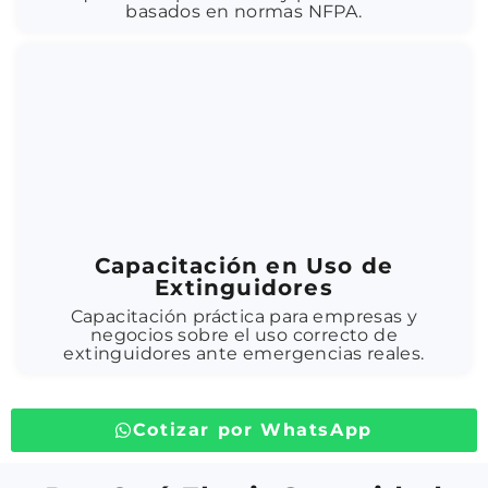
basados en normas NFPA.
Capacitación en Uso de
Extinguidores
Capacitación práctica para empresas y
negocios sobre el uso correcto de
extinguidores ante emergencias reales.
Cotizar por WhatsApp