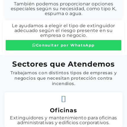
También podemos proporcionar opciones
especiales según su necesidad, como tipo K,
espuma o agua.
Le ayudamos a elegir el tipo de extinguidor
adecuado según el riesgo presente en su
empresa o negocio.
Consultar por WhatsApp
Sectores que Atendemos
Trabajamos con distintos tipos de empresas y
negocios que necesitan protección contra
incendios.
Oficinas
Extinguidores y mantenimiento para oficinas
administrativas y edificios corporativos.