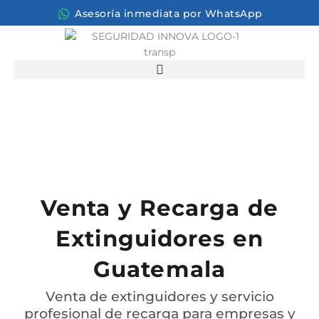
Asesoría inmediata por WhatsApp
Venta y Recarga de
Extinguidores en
Guatemala
Venta de extinguidores y servicio
profesional de recarga para empresas y