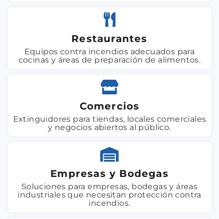
Restaurantes
Equipos contra incendios adecuados para
cocinas y áreas de preparación de alimentos.
Comercios
Extinguidores para tiendas, locales comerciales
y negocios abiertos al público.
Empresas y Bodegas
Soluciones para empresas, bodegas y áreas
industriales que necesitan protección contra
incendios.