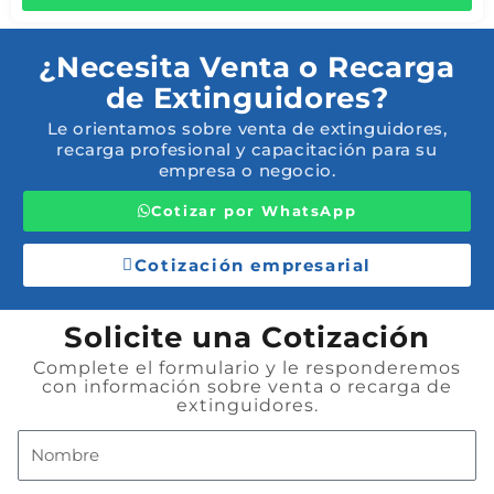
¿Necesita Venta o Recarga
de Extinguidores?
Le orientamos sobre venta de extinguidores,
recarga profesional y capacitación para su
empresa o negocio.
Cotizar por WhatsApp
Cotización empresarial
Solicite una Cotización
Complete el formulario y le responderemos
con información sobre venta o recarga de
extinguidores.
Nombre