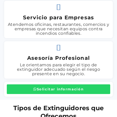
Servicio para Empresas
Atendemos oficinas, restaurantes, comercios y
empresas que necesitan equipos contra
incendios confiables.
Asesoría Profesional
Le orientamos para elegir el tipo de
extinguidor adecuado según el riesgo
presente en su negocio.
Solicitar información
Tipos de Extinguidores que
Ofrecemos