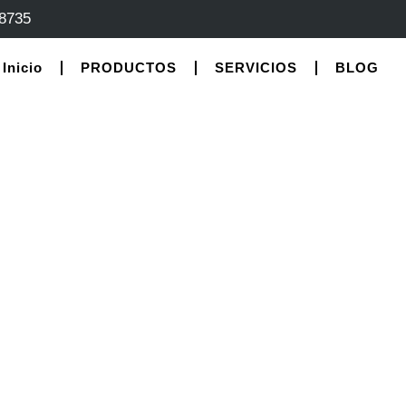
-8735
Inicio
PRODUCTOS
SERVICIOS
BLOG