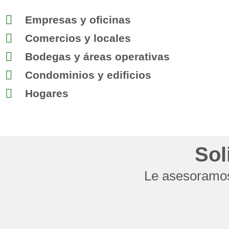
Empresas y oficinas
Comercios y locales
Bodegas y áreas operativas
Condominios y edificios
Hogares
Sol
Le asesoramos