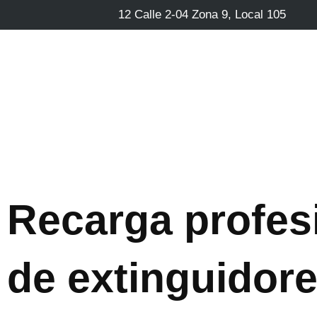
12 Calle 2-04 Zona 9, Local 105
Recarga profes
de extinguidore