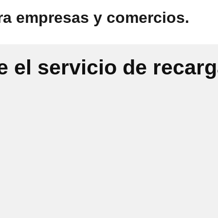
ra empresas y comercios.
 el servicio de recar