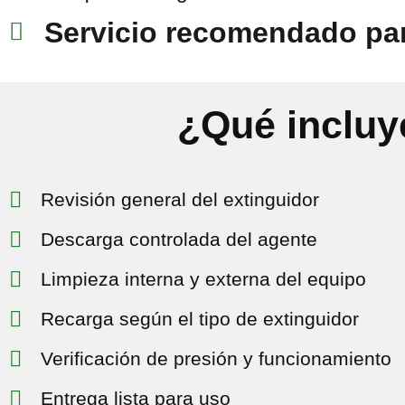
Servicio recomendado pa
¿Qué incluye
Revisión general del extinguidor
Descarga controlada del agente
Limpieza interna y externa del equipo
Recarga según el tipo de extinguidor
Verificación de presión y funcionamiento
Entrega lista para uso