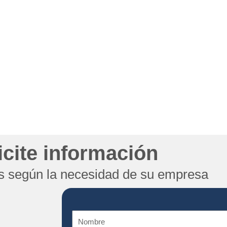
icite información
 según la necesidad de su empresa
Nombre