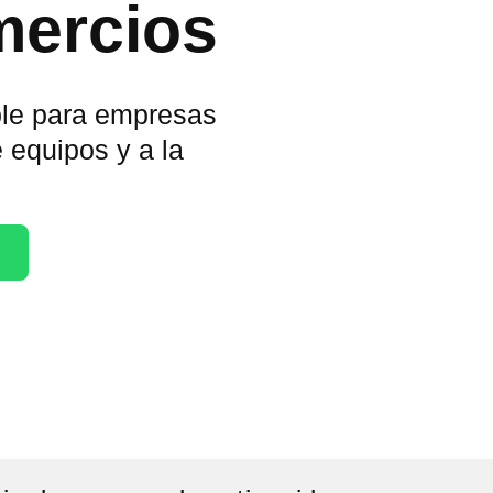
mercios
ble para empresas
 equipos y a la