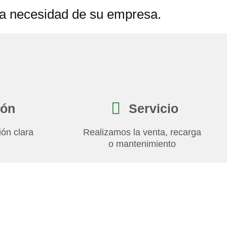
la necesidad de su empresa.
ión
Servicio
ón clara
Realizamos la venta, recarga
o mantenimiento