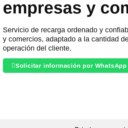
empresas y co
Servicio de recarga ordenado y confia
y comercios, adaptado a la cantidad de
operación del cliente.
Solicitar información por WhatsApp